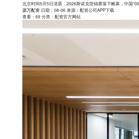
北京时间5月5日清晨，2026斯诺克世锦赛落下帷幕，中国“0
源万配资
日期：08-06
来源：配资公司APP下载
查看：
69
分类：
配资官方网站