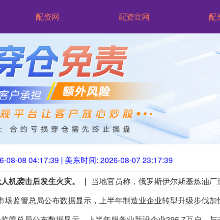
配资网
配资官网
配
6-08-08 04:17:41
| 美东时间:
2026-08-07 23:17:41
击俄境内目标