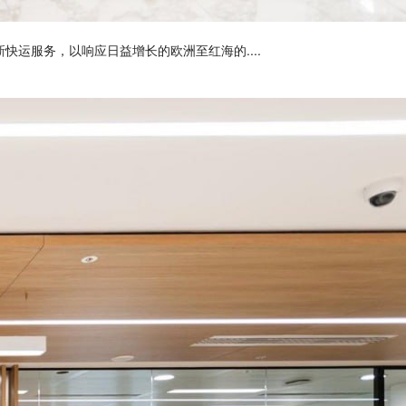
运服务，以响应日益增长的欧洲至红海的....