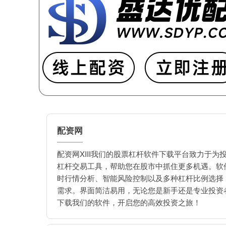
配资网
配资网XIII我们的股票杠杆软件下载平台致力于为
杠杆交易工具，帮助您在股市中抓住更多机遇。软
时行情分析、智能风险控制以及多种杠杆比例选择
需求。界面简洁易用，无论您是新手还是专业投资
下载我们的软件，开启您的高效投资之旅！