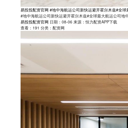
易投投配资官网 #地中海航运公司新快运避开霍尔木兹#全球
#地中海航运公司新快运避开霍尔木兹#全球最大航运公司地中
易投投配资官网
日期：08-06
来源：恒力配资APP下载
查看：
191
分类：
配资网