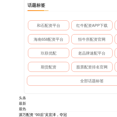
话题标签
和石配资平台
红牛配资APP下载
海南658配资平台
恒牛所配资官网
玖联优配
老品牌速配平台
期货配资
股票配资排名官网
全部话题标签
头条
最新
最热
源万配资 “00后”吴宜泽，夺冠